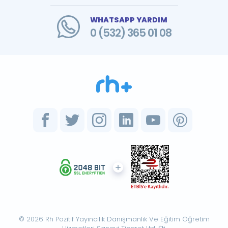
WHATSAPP YARDIM
0 (532) 365 01 08
© 2026 Rh Pozitif Yayıncılık Danışmanlık Ve Eğitim Öğretim