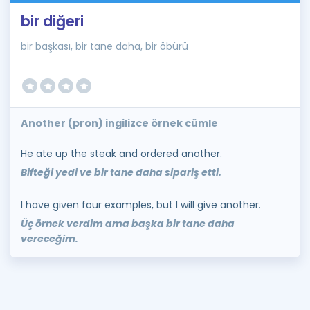
bir diğeri
bir başkası, bir tane daha, bir öbürü
Another (pron) ingilizce örnek cümle
He ate up the steak and ordered another.
Bifteği yedi ve bir tane daha sipariş etti.
I have given four examples, but I will give another.
Üç örnek verdim ama başka bir tane daha
vereceğim.