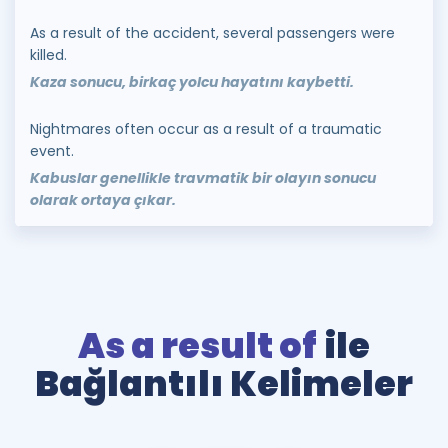
As a result of the accident, several passengers were
killed.
Kaza sonucu, birkaç yolcu hayatını kaybetti.
Nightmares often occur as a result of a traumatic
event.
Kabuslar genellikle travmatik bir olayın sonucu
olarak ortaya çıkar.
As a result of
ile
Bağlantılı Kelimeler