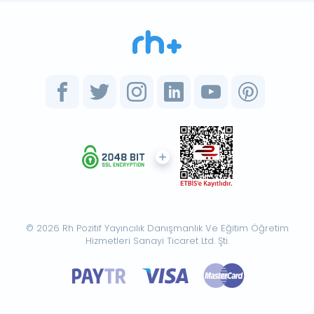
© 2026 Rh Pozitif Yayıncılık Danışmanlık Ve Eğitim Öğretim
Hizmetleri Sanayi Ticaret Ltd. Şti.