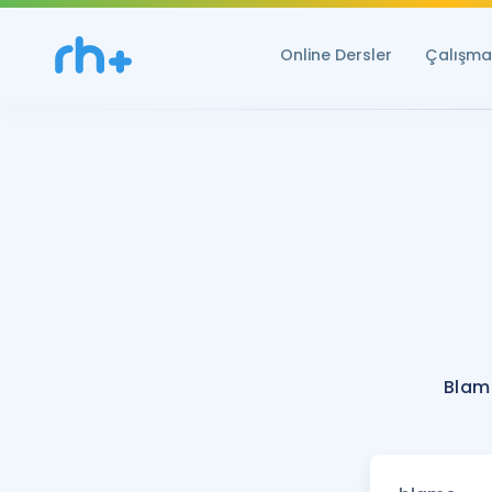
Online Dersler
Çalışma 
Blam