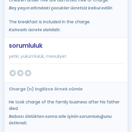
Beş yaşın altındaki çocuklar ücretsiz kabul edilir.
The breakfast is included in the charge.
Kahvaltı ücrete dahildir.
sorumluluk
yetki, yükümlülük, mesuliyet
Charge (n) ingilizce örnek cümle
He took charge of the family business after his father
died.
Babası öldükten sonra aile işinin sorumluluğunu
üstlendi.