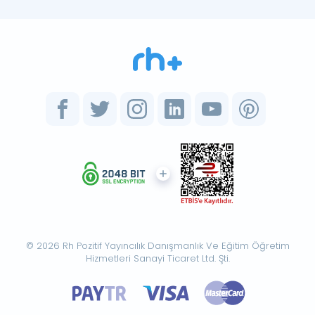
© 2026 Rh Pozitif Yayıncılık Danışmanlık Ve Eğitim Öğretim
Hizmetleri Sanayi Ticaret Ltd. Şti.