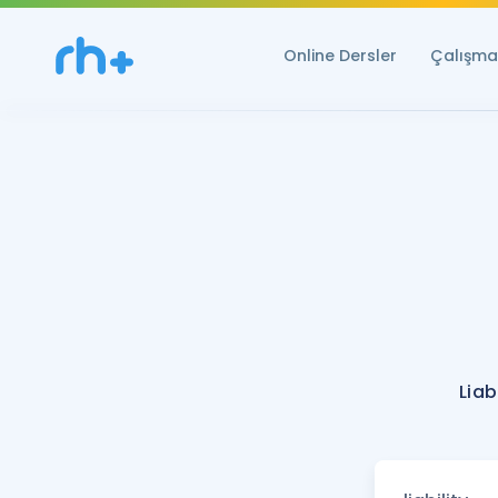
Online Dersler
Çalışma 
Liab