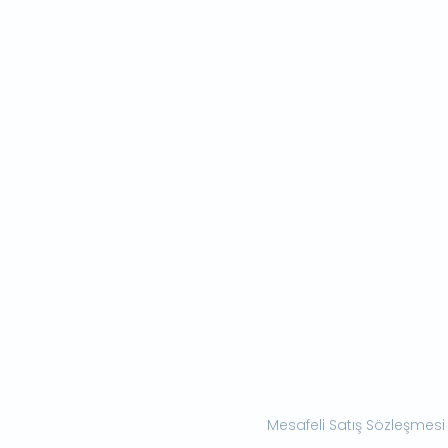
Mesafeli Satış Sözleşmesi