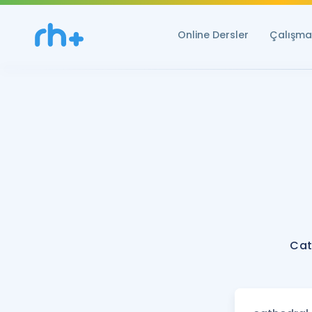
Online Dersler
Çalışma 
Cat