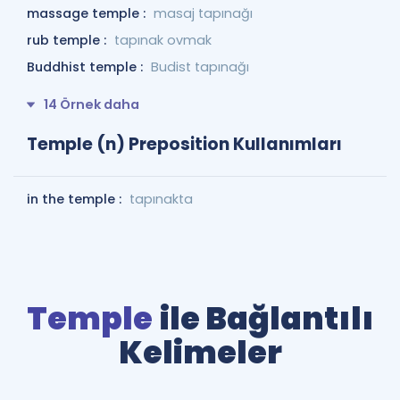
massage temple :
masaj tapınağı
rub temple :
tapınak ovmak
Buddhist temple :
Budist tapınağı
14 Örnek daha
Temple (n) Preposition Kullanımları
in the temple :
tapınakta
Temple
ile Bağlantılı
Kelimeler