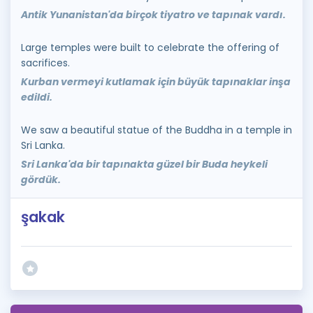
Antik Yunanistan'da birçok tiyatro ve tapınak vardı.
Large temples were built to celebrate the offering of
sacrifices.
Kurban vermeyi kutlamak için büyük tapınaklar inşa
edildi.
We saw a beautiful statue of the Buddha in a temple in
Sri Lanka.
Sri Lanka'da bir tapınakta güzel bir Buda heykeli
gördük.
şakak