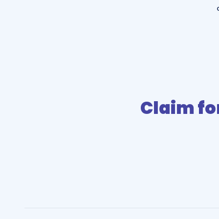
Claim f