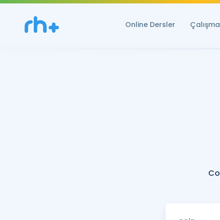
Online Dersler
Çalışma 
Co