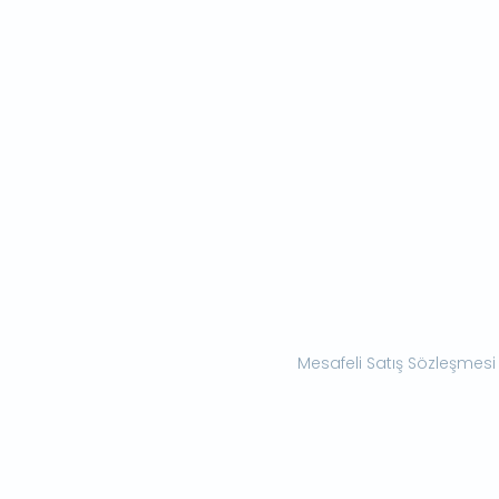
Mesafeli Satış Sözleşmesi