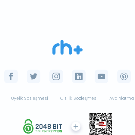
Üyelik Sözleşmesi
Gizlilik Sözleşmesi
Aydınlatma