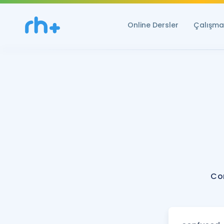
Online Dersler
Çalışma 
Co