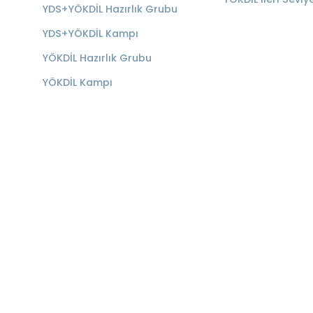
YDS+YÖKDİL Hazırlık Grubu
YDS+YÖKDİL Kampı
YÖKDİL Hazırlık Grubu
YÖKDİL Kampı