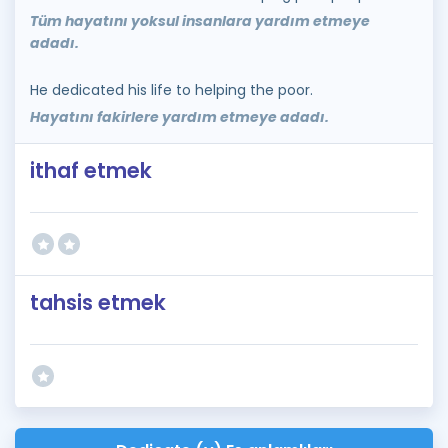
Tüm hayatını yoksul insanlara yardım etmeye
adadı.
He dedicated his life to helping the poor.
Hayatını fakirlere yardım etmeye adadı.
ithaf etmek
tahsis etmek