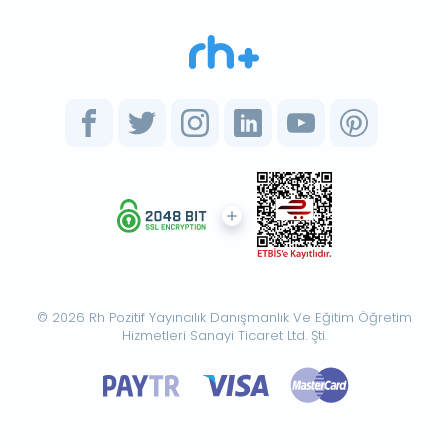
© 2026 Rh Pozitif Yayıncılık Danışmanlık Ve Eğitim Öğretim
Hizmetleri Sanayi Ticaret Ltd. Şti.