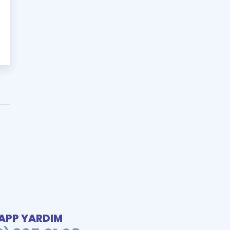
PP YARDIM