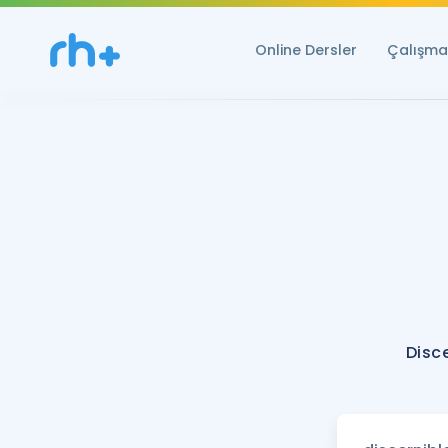
Online Dersler
Çalışma 
Disc