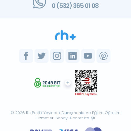
0 (532) 365 01 08
© 2026 Rh Pozitif Yayıncılık Danışmanlık Ve Eğitim Öğretim
Hizmetleri Sanayi Ticaret Ltd. Şti.