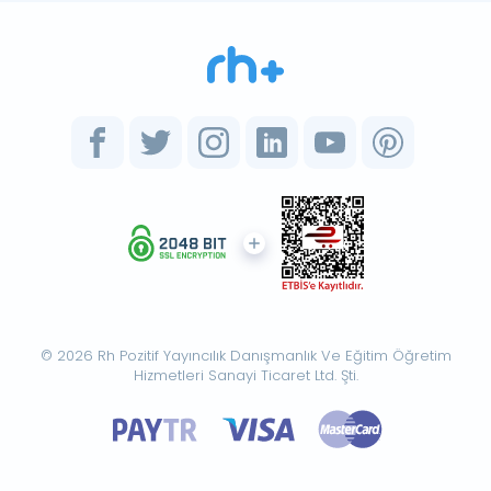
© 2026 Rh Pozitif Yayıncılık Danışmanlık Ve Eğitim Öğretim
Hizmetleri Sanayi Ticaret Ltd. Şti.