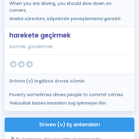
When you are driving, you should slow down on
corners.
Araba sürerken, köşelerde yavaşlamanız gerekir.
harekete geçirmek
sürmek, göndermek
Driven (v) ingilizce örnek cümle
Poverty sometimes drives people to commit crimes.
Yoksulluk bazen insanları suç işlemeye iter.
Driven (v) Eş anlamlıları