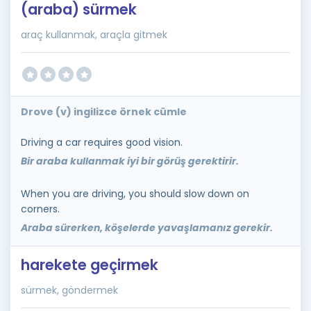
(araba) sürmek
araç kullanmak, araçla gitmek
Drove (v) ingilizce örnek cümle
Driving a car requires good vision.
Bir araba kullanmak iyi bir görüş gerektirir.
When you are driving, you should slow down on
corners.
Araba sürerken, köşelerde yavaşlamanız gerekir.
harekete geçirmek
sürmek, göndermek