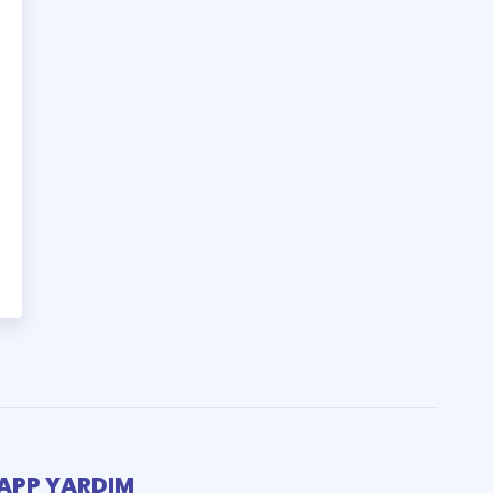
PP YARDIM