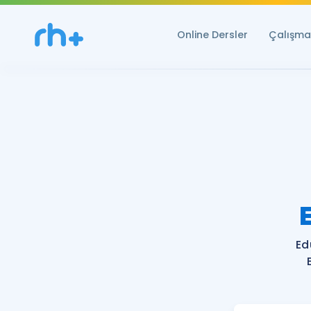
Online Dersler
Çalışma 
Ed