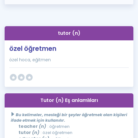
tutor (n)
özel öğretmen
özel hoca, eğitmen
Tutor (n) Eş anlamlıları
Bu kelimeler, mesleği bir şeyler öğretmek olan kişileri
ifade etmek için kullanılır.
teacher
(n)
: öğretmen
tutor
(n)
: özel öğretmen