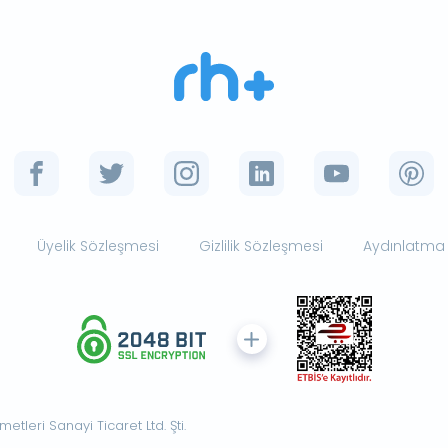
Üyelik Sözleşmesi
Gizlilik Sözleşmesi
Aydınlatma
tleri Sanayi Ticaret Ltd. Şti.