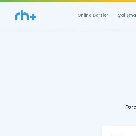
Online Dersler
Çalışma 
Forc