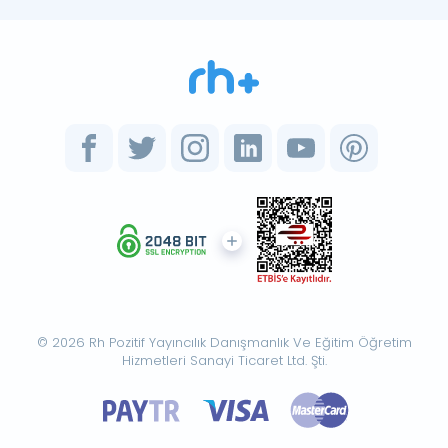
© 2026 Rh Pozitif Yayıncılık Danışmanlık Ve Eğitim Öğretim
Hizmetleri Sanayi Ticaret Ltd. Şti.