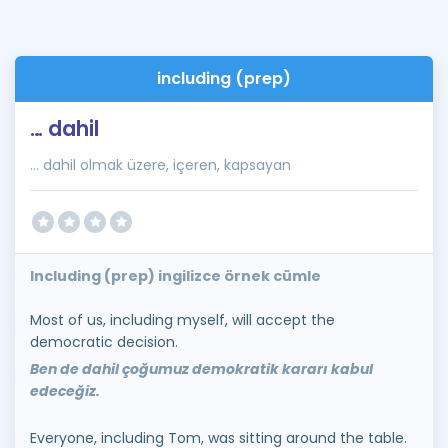
including (prep)
… dahil
… dahil olmak üzere, içeren, kapsayan
Including (prep) ingilizce örnek cümle
Most of us, including myself, will accept the
democratic decision.
Ben de dahil çoğumuz demokratik kararı kabul
edeceğiz.
Everyone, including Tom, was sitting around the table.