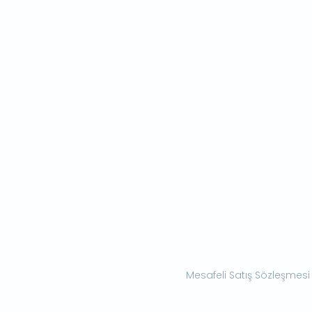
Mesafeli Satış Sözleşmesi