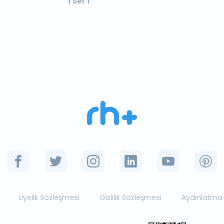
| Set 1
Üyelik Sözleşmesi
Gizlilik Sözleşmesi
Aydınlatma