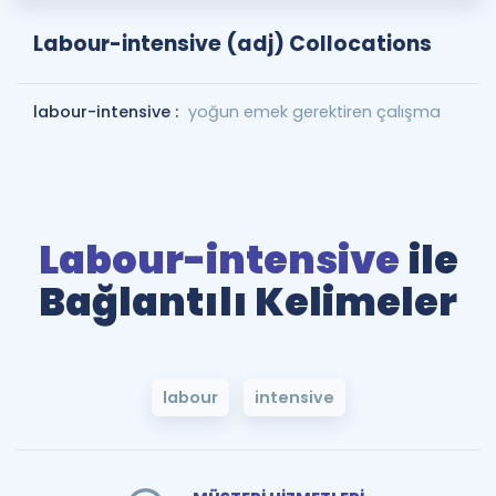
Labour-intensive (adj) Collocations
labour-intensive :
yoğun emek gerektiren çalışma
Labour-intensive
ile
Bağlantılı Kelimeler
labour
intensive