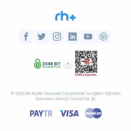
© 2026 Rh Pozitif Yayıncılık Danışmanlık Ve Eğitim Öğretim
Hizmetleri Sanayi Ticaret Ltd. Şti.