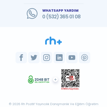
WHATSAPP YARDIM
0 (532) 365 01 08
© 2026 Rh Pozitif Yayıncılık Danışmanlık Ve Eğitim Öğretim