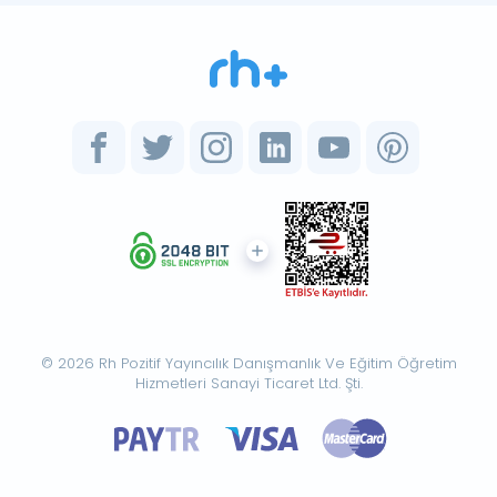
© 2026 Rh Pozitif Yayıncılık Danışmanlık Ve Eğitim Öğretim
Hizmetleri Sanayi Ticaret Ltd. Şti.