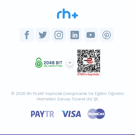
© 2026 Rh Pozitif Yayıncılık Danışmanlık Ve Eğitim Öğretim
Hizmetleri Sanayi Ticaret Ltd. Şti.