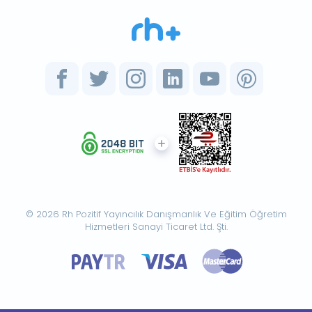
© 2026 Rh Pozitif Yayıncılık Danışmanlık Ve Eğitim Öğretim
Hizmetleri Sanayi Ticaret Ltd. Şti.