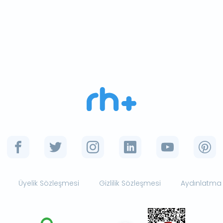
Üyelik Sözleşmesi
Gizlilik Sözleşmesi
Aydınlatma