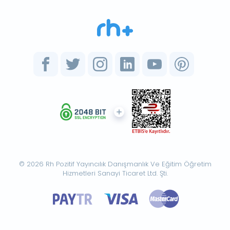
© 2026 Rh Pozitif Yayıncılık Danışmanlık Ve Eğitim Öğretim
Hizmetleri Sanayi Ticaret Ltd. Şti.