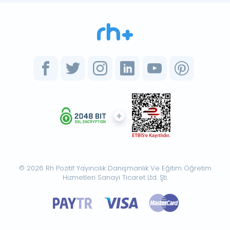
© 2026 Rh Pozitif Yayıncılık Danışmanlık Ve Eğitim Öğretim
Hizmetleri Sanayi Ticaret Ltd. Şti.