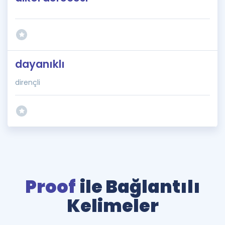
dayanıklı
dirençli
Proof
ile Bağlantılı
Kelimeler