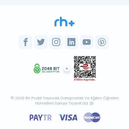
© 2026 Rh Pozitif Yayıncılık Danışmanlık Ve Eğitim Öğretim
Hizmetleri Sanayi Ticaret Ltd. Şti.