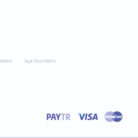
 Metni
Açık Rıza Metni