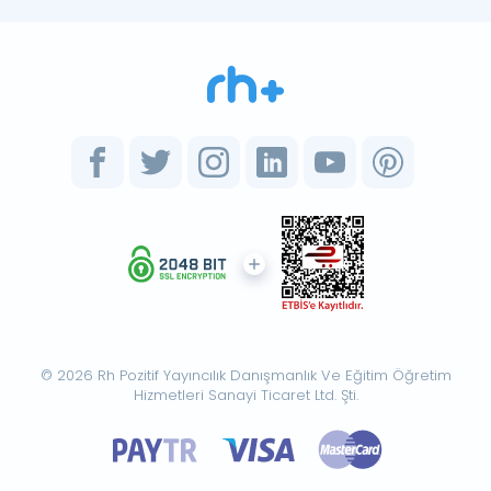
© 2026 Rh Pozitif Yayıncılık Danışmanlık Ve Eğitim Öğretim
Hizmetleri Sanayi Ticaret Ltd. Şti.