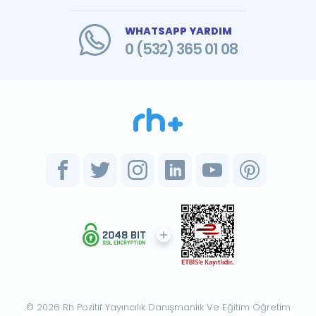
WHATSAPP YARDIM
0 (532) 365 01 08
© 2026 Rh Pozitif Yayıncılık Danışmanlık Ve Eğitim Öğretim