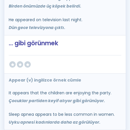
Birden önümüzde üç köpek belirdi.
He appeared on television last night.
Dün gece televizyona çıktı.
... gibi görünmek
Appear (v) ingilizce örnek cümle
It appears that the children are enjoying the party.
Çocuklar partiden keyif alıyor gibi görünüyor.
Sleep apnea appears to be less common in women.
Uyku apnesi kadınlarda daha az görülüyor.