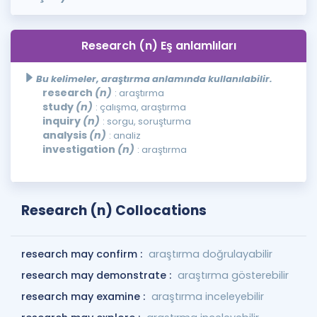
Research (n) Eş anlamlıları
Bu kelimeler, araştırma anlamında kullanılabilir.
research
(n)
: araştırma
study
(n)
: çalışma, araştırma
inquiry
(n)
: sorgu, soruşturma
analysis
(n)
: analiz
investigation
(n)
: araştırma
Research (n) Collocations
research may confirm :
araştırma doğrulayabilir
research may demonstrate :
araştırma gösterebilir
research may examine :
araştırma inceleyebilir