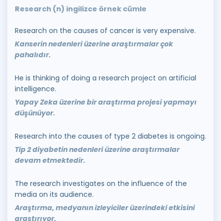
Research (n) ingilizce örnek cümle
Research on the causes of cancer is very expensive.
Kanserin nedenleri üzerine araştırmalar çok
pahalıdır.
He is thinking of doing a research project on artificial
intelligence.
Yapay Zeka üzerine bir araştırma projesi yapmayı
düşünüyor.
Research into the causes of type 2 diabetes is ongoing.
Tip 2 diyabetin nedenleri üzerine araştırmalar
devam etmektedir.
The research investigates on the influence of the
media on its audience.
Araştırma, medyanın izleyiciler üzerindeki etkisini
araştırıyor.