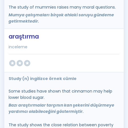
The study of mummies raises many moral questions.
Mumya çalışmaları birçok ahlaki soruyu gündeme
getirmektedir.
araştırma
inceleme
Study (n) ingilizce örnek cümle
Some studies have shown that cinnamon may help
lower blood sugar.
Bazı araştırmalar tarçının kan şekerini düşürmeye
yardımcı olabileceğini göstermiştir.
The study shows the close relation between poverty