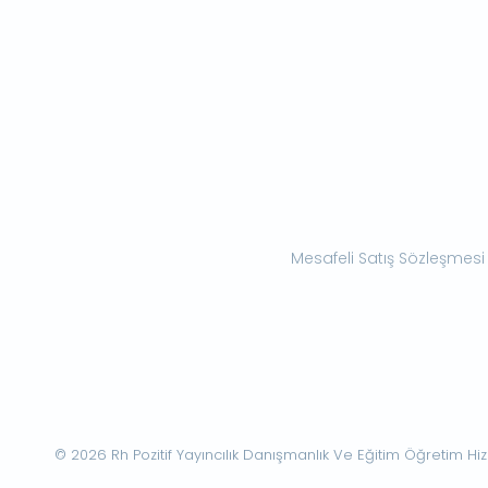
Mesafeli Satış Sözleşmesi
© 2026 Rh Pozitif Yayıncılık Danışmanlık Ve Eğitim Öğretim Hizme