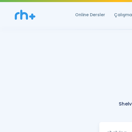
Online Dersler
Çalışma 
Shelv