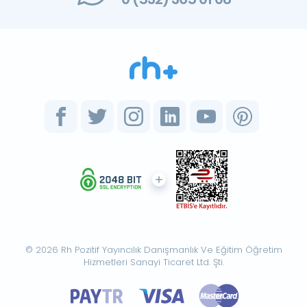
© 2026 Rh Pozitif Yayıncılık Danışmanlık Ve Eğitim Öğretim
Hizmetleri Sanayi Ticaret Ltd. Şti.