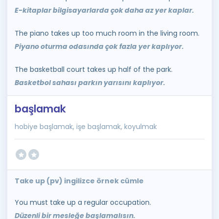
E-kitaplar bilgisayarlarda çok daha az yer kaplar.
The piano takes up too much room in the living room.
Piyano oturma odasında çok fazla yer kaplıyor.
The basketball court takes up half of the park.
Basketbol sahası parkın yarısını kaplıyor.
başlamak
hobiye başlamak, işe başlamak, koyulmak
Take up (pv) ingilizce örnek cümle
You must take up a regular occupation.
Düzenli bir mesleğe başlamalısın.