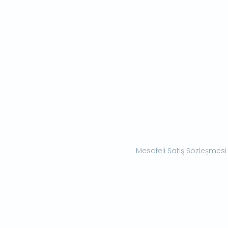
Mesafeli Satış Sözleşmesi