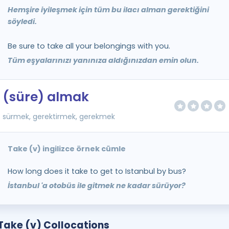
Hemşire iyileşmek için tüm bu ilacı alman gerektiğini
söyledi.
Be sure to take all your belongings with you.
Tüm eşyalarınızı yanınıza aldığınızdan emin olun.
(süre) almak
sürmek, gerektirmek, gerekmek
Take (v) ingilizce örnek cümle
How long does it take to get to Istanbul by bus?
İstanbul 'a otobüs ile gitmek ne kadar sürüyor?
Take (v) Collocations