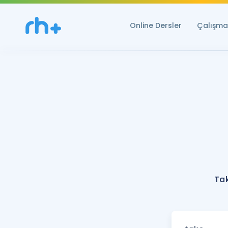
Online Dersler
Çalışma 
Tak