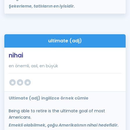
Şekerleme, tatlıların en iyisidir.
ultimate (adj)
nihai
en önemli, asıl, en büyük
Ultimate (adj) ingilizce örnek cümle
Being able to retire is the ultimate goal of most
Americans.
Emekli olabilmek, çoğu Amerikalının nihai hedefidir.